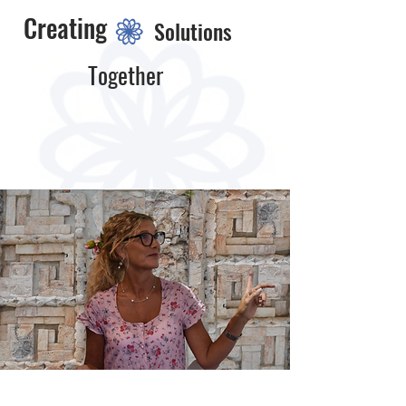
Creating
Solutions
Together